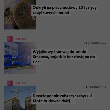
Odkryli na placu budowy 10 tysięcy
zabytkowych monet
W MIEŚCIE
13 GRUDNIA 2019
Wyjątkowy tramwaj dotarł do
Krakowa, pojedzie bez dostępu do
sieci
W MIEŚCIE
13 GRUDNIA 2019
Deweloper nie zniszczył zabytku?
Może budować dalej...