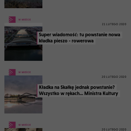
W MIEŚCIE
21 LUTEGO 2020
Super wiadomość: tu powstanie nowa
kładka pieszo - rowerowa
W MIEŚCIE
20 LUTEGO 2020
Kładka na Skałkę jednak powstanie?
Wszystko w rękach... Ministra Kultury
W MIEŚCIE
20 LUTEGO 2020