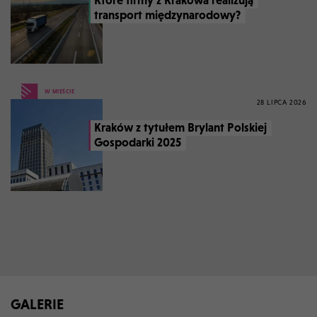
transport międzynarodowy?
W MIEŚCIE
28 LIPCA 2026
Kraków z tytułem Brylant Polskiej
Gospodarki 2025
GALERIE