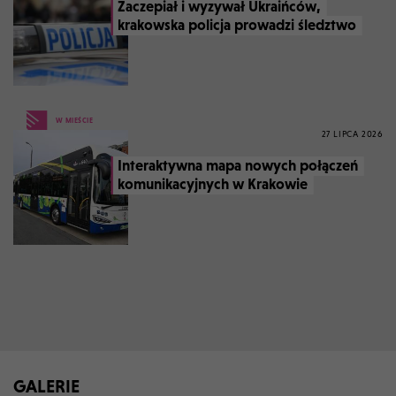
Zaczepiał i wyzywał Ukraińców,
krakowska policja prowadzi śledztwo
W MIEŚCIE
27 LIPCA 2026
Interaktywna mapa nowych połączeń
komunikacyjnych w Krakowie
GALERIE