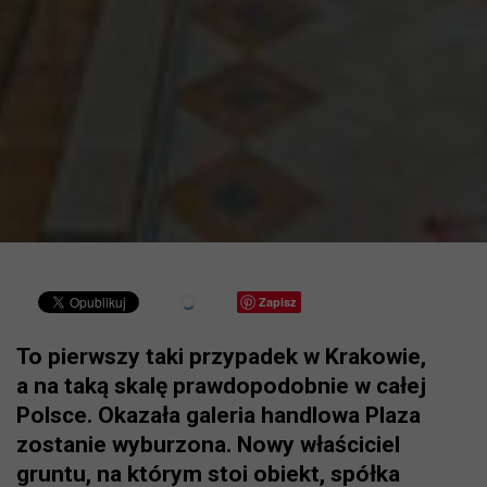
Zapisz
To pierwszy taki przypadek w Krakowie,
a na taką skalę prawdopodobnie w całej
Polsce. Okazała galeria handlowa Plaza
zostanie wyburzona. Nowy właściciel
gruntu, na którym stoi obiekt, spółka