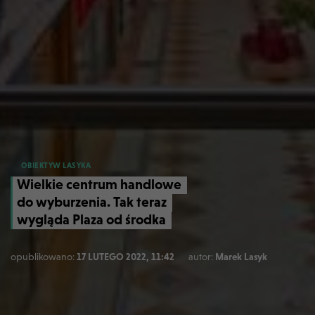
OBIEKTYW LASYKA
Wielkie centrum handlowe
do wyburzenia. Tak teraz
wygląda Plaza od środka
opublikowano:
17 LUTEGO 2022, 11:42
autor:
Marek Lasyk