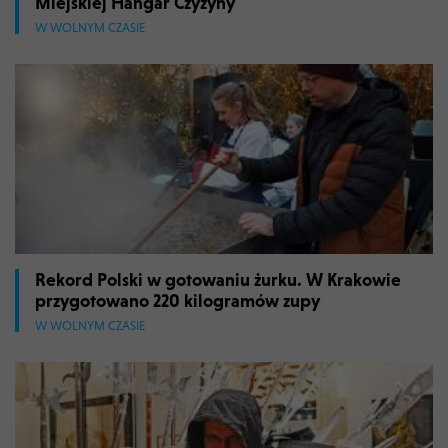
Miejskiej Hangar Czyzyny
W WOLNYM CZASIE
Rekord Polski w gotowaniu żurku. W Krakowie
przygotowano 220 kilogramów zupy
W WOLNYM CZASIE