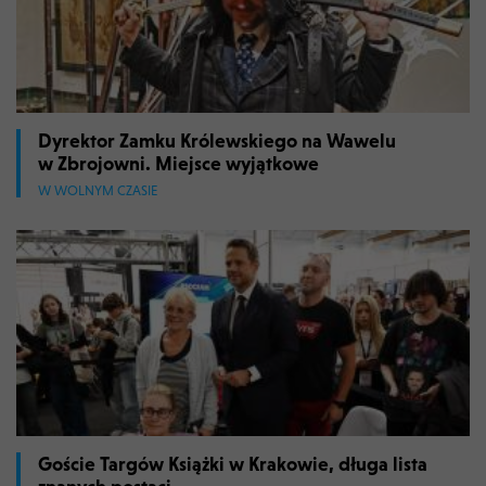
Dyrektor Zamku Królewskiego na Wawelu
w Zbrojowni. Miejsce wyjątkowe
W WOLNYM CZASIE
Goście Targów Książki w Krakowie, długa lista