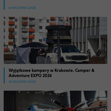
W WOLNYM CZASIE
Wyjątkowe kampery w Krakowie. Camper &
Adventure EXPO 2026
W WOLNYM CZASIE