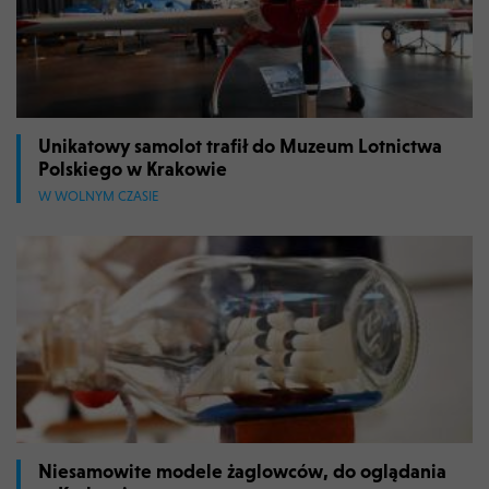
Unikatowy samolot trafił do Muzeum Lotnictwa
Polskiego w Krakowie
W WOLNYM CZASIE
Niesamowite modele żaglowców, do oglądania