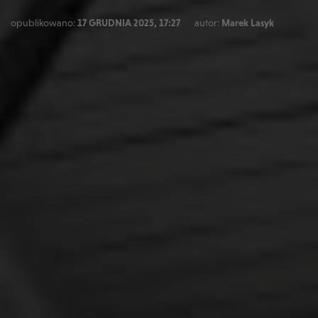
opublikowano:
17 GRUDNIA 2025, 17:27
autor:
Marek Lasyk