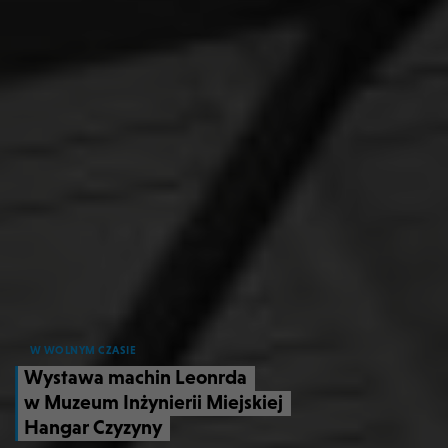
W WOLNYM CZASIE
Wystawa machin Leonrda
w Muzeum Inżynierii Miejskiej
Hangar Czyzyny