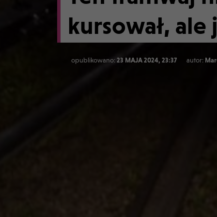
kursował, ale 
opublikowano:
23 MAJA 2024, 23:37
autor:
Mar