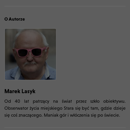
O Autorze
Marek Lasyk
Od 40 lat patrzący na świat przez szkło obiektywu.
Obserwator życia miejskiego Stara się być tam, gdzie dzieje
się coś znaczącego. Maniak gór i włóczenia się po świecie.