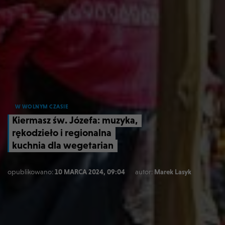
W WOLNYM CZASIE
Kiermasz św. Józefa: muzyka,
rękodzieło i regionalna
kuchnia dla wegetarian
opublikowano:
10 MARCA 2024, 09:04
autor:
Marek Lasyk