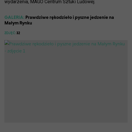
wydarzenia, MAGO Centrum Sztuki Ludowej.
GALERIA:
Prawdziwe rękodzieło i pyszne jedzenie na
Małym Rynku
ZDJĘĆ:
32