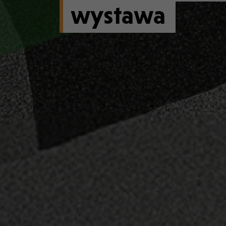
wystawa