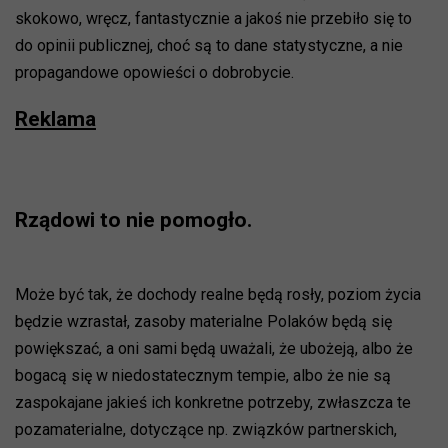
skokowo, wręcz, fantastycznie a jakoś nie przebiło się to
do opinii publicznej, choć są to dane statystyczne, a nie
propagandowe opowieści o dobrobycie.
Reklama
Rządowi to nie pomogło.
Może być tak, że dochody realne będą rosły, poziom życia
będzie wzrastał, zasoby materialne Polaków będą się
powiększać, a oni sami będą uważali, że ubożeją, albo że
bogacą się w niedostatecznym tempie, albo że nie są
zaspokajane jakieś ich konkretne potrzeby, zwłaszcza te
pozamaterialne, dotyczące np. związków partnerskich,