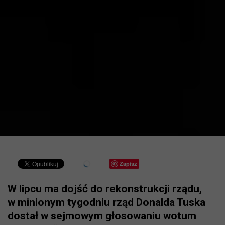
Zapisz
W lipcu ma dojść do rekonstrukcji rządu,
w minionym tygodniu rząd Donalda Tuska
dostał w sejmowym głosowaniu wotum