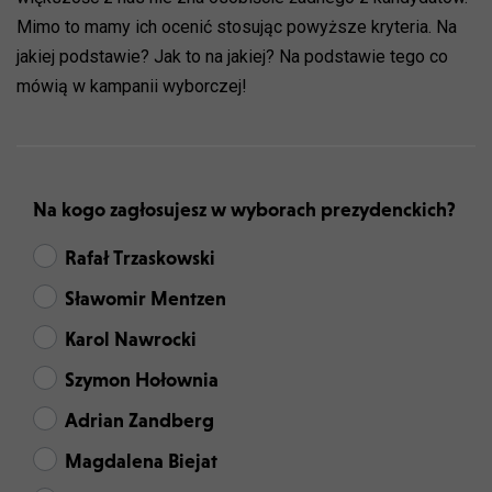
Mimo to mamy ich ocenić stosując powyższe kryteria. Na
jakiej podstawie? Jak to na jakiej? Na podstawie tego co
mówią w kampanii wyborczej!
Na kogo zagłosujesz w wyborach prezydenckich?
Rafał Trzaskowski
Sławomir Mentzen
Karol Nawrocki
Szymon Hołownia
Adrian Zandberg
Magdalena Biejat