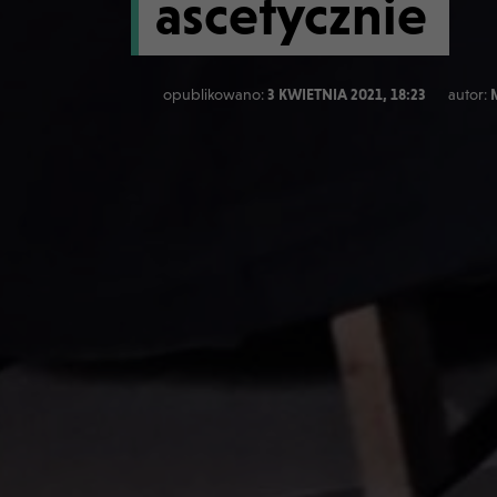
ascetycznie
opublikowano:
3 KWIETNIA 2021, 18:23
autor: