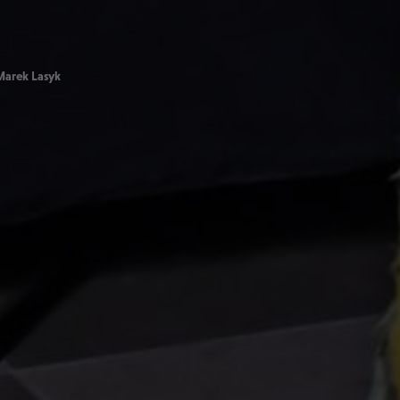
Marek Lasyk