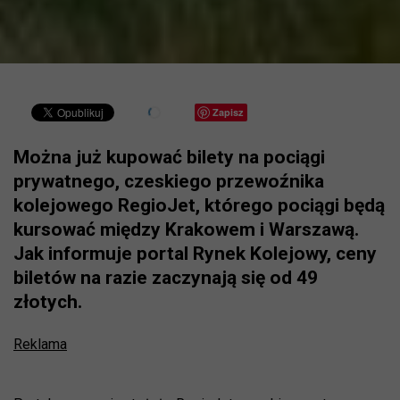
Zapisz
Można już kupować bilety na pociągi
prywatnego, czeskiego przewoźnika
kolejowego RegioJet, którego pociągi będą
kursować między Krakowem i Warszawą.
Jak informuje portal Rynek Kolejowy, ceny
biletów na razie zaczynają się od 49
złotych.
Reklama