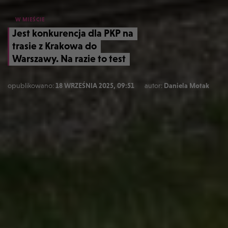
W MIEŚCIE
Jest konkurencja dla PKP na
trasie z Krakowa do
Warszawy. Na razie to test
opublikowano:
18 WRZEŚNIA 2025, 09:51
autor:
Daniela Motak