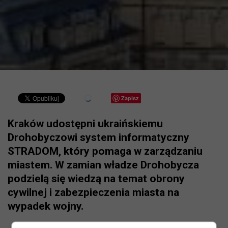
Zapisz
Kraków udostępni ukraińskiemu
Drohobyczowi system informatyczny
STRADOM, który pomaga w zarządzaniu
miastem. W zamian władze Drohobycza
podzielą się wiedzą na temat obrony
cywilnej i zabezpieczenia miasta na
wypadek wojny.