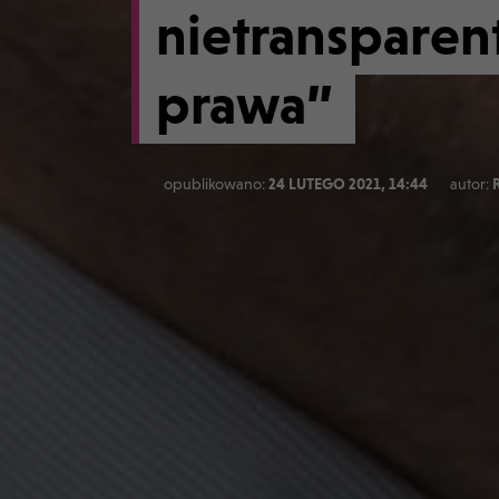
nietransparen
prawa”
opublikowano:
24 LUTEGO 2021, 14:44
autor: