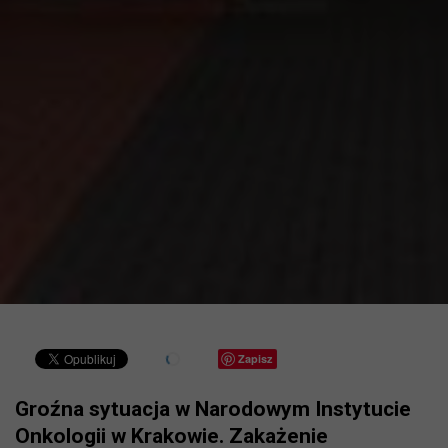
Zapisz
Groźna sytuacja w Narodowym Instytucie
Onkologii w Krakowie. Zakażenie