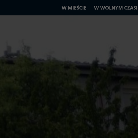
W MIEŚCIE
W WOLNYM CZASI