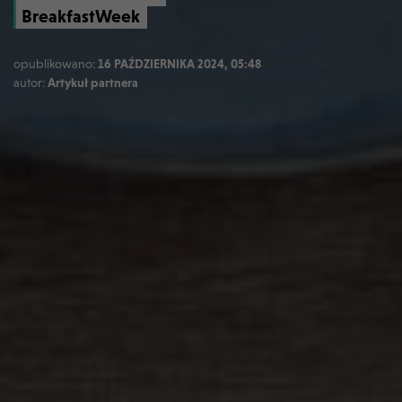
BreakfastWeek
opublikowano:
16 PAŹDZIERNIKA 2024, 05:48
autor:
Artykuł partnera