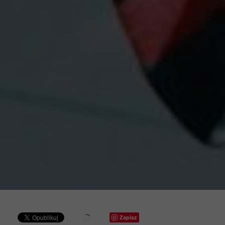
Zapisz