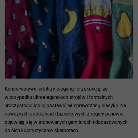
Konserwatywni arbitrzy elegancji przekonują, że
w przypadku ultraeleganckich strojów i formalnych
uroczystości lepiej postawić na sprawdzoną klasykę. Na
poważnych spotkaniach biznesowych z reguły panowie
pojawiają się w stonowanych garniturach i dopasowanych
do nich kolorystycznie skarpetach.