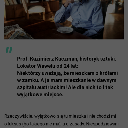
Prof. Kazimierz Kuczman, historyk sztuki.
Lokator Wawelu od 24 lat:
Niektórzy uważają, że mieszkam z królami
w zamku. A ja mam mieszkanie w dawnym
szpitalu austriackim! Ale dla nich to i tak
wyjątkowe miejsce.
Rzeczywiście, wyjątkowo się tu mieszka i nie chodzi mi
o luksus (bo takiego nie ma), a o zasady. Niespodziewani