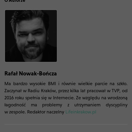
Rafał Nowak-Bończa
Ma bardzo wysokie BMI i równie wielkie parcie na szkło.
Zaczynał w Radiu Kraków, przez kilka lat pracował w TVP, od
2016 roku spełnia się w Internecie. Ze względu na wrodzoną
łagodność ma problemy z utrzymaniem dyscypliny
w zespole. Redaktor naczelny
Lifeinkrakow.pl