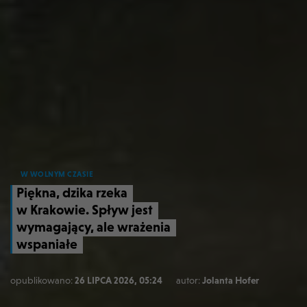
W WOLNYM CZASIE
Piękna, dzika rzeka
w Krakowie. Spływ jest
wymagający, ale wrażenia
wspaniałe
opublikowano:
26 LIPCA 2026, 05:24
autor:
Jolanta Hofer