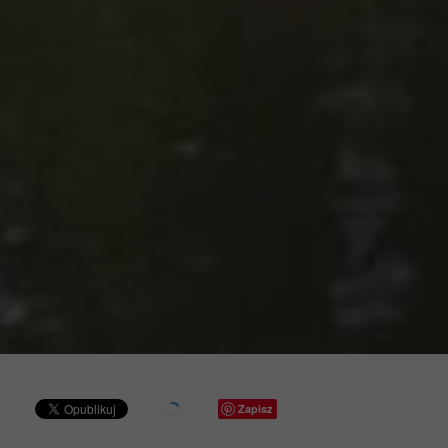
Zapisz