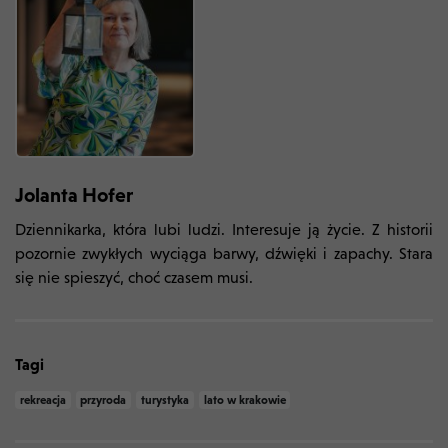
Jolanta Hofer
Dziennikarka, która lubi ludzi. Interesuje ją życie. Z historii
pozornie zwykłych wyciąga barwy, dźwięki i zapachy. Stara
się nie spieszyć, choć czasem musi.
Tagi
rekreacja
przyroda
turystyka
lato w krakowie