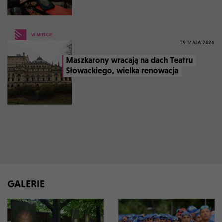
W MIEŚCIE
19 MAJA 2026
Maszkarony wracają na dach Teatru
Słowackiego, wielka renowacja
GALERIE