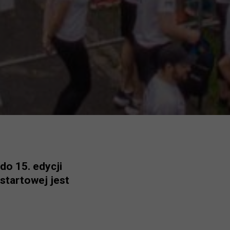
do 15. edycji
 startowej jest