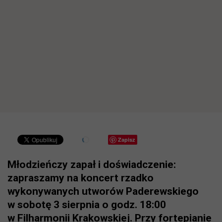
Zapisz
Młodzieńczy zapał i doświadczenie:
zapraszamy na koncert rzadko
wykonywanych utworów Paderewskiego
w sobotę 3 sierpnia o godz. 18:00
w Filharmonii Krakowskiej. Przy fortepianie