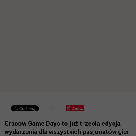
Zapisz
Cracow Game Days to już trzecia edycja
wydarzenia dla wszystkich pasjonatów gier