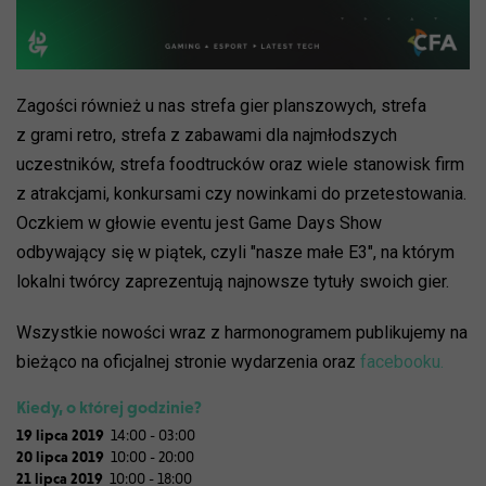
Zagości również u nas strefa gier planszowych, strefa
z grami retro, strefa z zabawami dla najmłodszych
uczestników, strefa foodtrucków oraz wiele stanowisk firm
z atrakcjami, konkursami czy nowinkami do przetestowania.
Oczkiem w głowie eventu jest Game Days Show
odbywający się w piątek, czyli "nasze małe E3", na którym
lokalni twórcy zaprezentują najnowsze tytuły swoich gier.
Wszystkie nowości wraz z harmonogramem publikujemy na
bieżąco na oficjalnej stronie wydarzenia oraz
facebooku.
Kiedy, o której godzinie?
19 lipca 2019
14:00 - 03:00
20 lipca 2019
10:00 - 20:00
21 lipca 2019
10:00 - 18:00