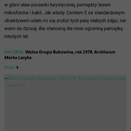
w glorii sław piosenki turystycznej, pomiędzy lasem
mikrofonów i kabli. Jak wtedy Zenitem E ze standardowym
obiektywem udało mi się zrobić tych parę słabych zdjęć, nie
wiem do dzisiaj. Ale stanowią dla mnie ogromną pamiątkę
młodych lat.
GALERIA:
Wolna Grupa Bukowina, rok 1978. Archiwum
Marka Lasyka
ZDJĘĆ:
8