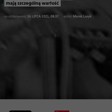
mają szczególną wartość
opublikowano:
26 LIPCA 2021, 08:37
autor:
Marek Lasyk