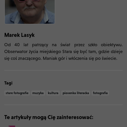
Marek Lasyk
Od 40 lat patrzący na świat przez szkło obiektywu.
Obserwator życia miejskiego Stara się być tam, gdzie dzieje
się coś znaczącego. Maniak gór i włóczenia się po świecie.
Tagi
stare fotografie
muzyka
kultura
piosenka literacka
fotografia
Te artykuły mogą Cię zainteresować: