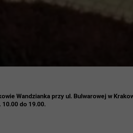
kowie Wandzianka przy ul. Bulwarowej w Krakow
 10.00 do 19.00.