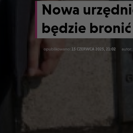
Nowa urzędni
będzie bronić
opublikowano:
15 CZERWCA 2025, 21:02
autor: