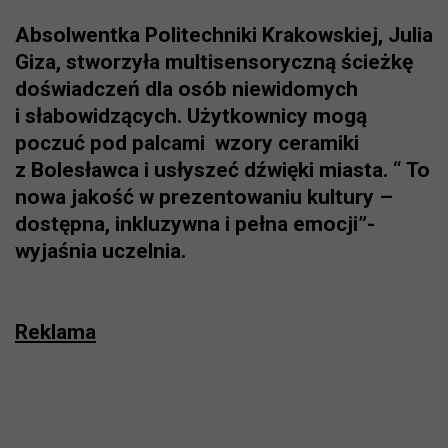
Absolwentka Politechniki Krakowskiej, Julia
Giza, stworzyła multisensoryczną ścieżkę
doświadczeń dla osób niewidomych
i słabowidzących. Użytkownicy mogą
poczuć pod palcami wzory ceramiki
z Bolesławca i usłyszeć dźwięki miasta. “ To
nowa jakość w prezentowaniu kultury –
dostępna, inkluzywna i pełna emocji”-
wyjaśnia uczelnia.
Reklama