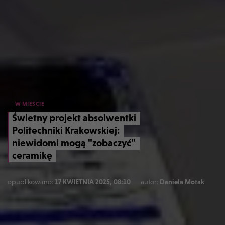
W MIEŚCIE
Świetny projekt absolwentki
Politechniki Krakowskiej:
niewidomi mogą "zobaczyć"
ceramikę
opublikowano:
17 KWIETNIA 2025, 08:10
autor:
Daniela Motak