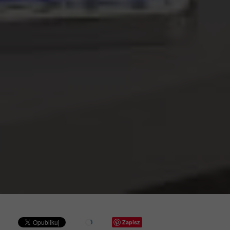
Zapisz