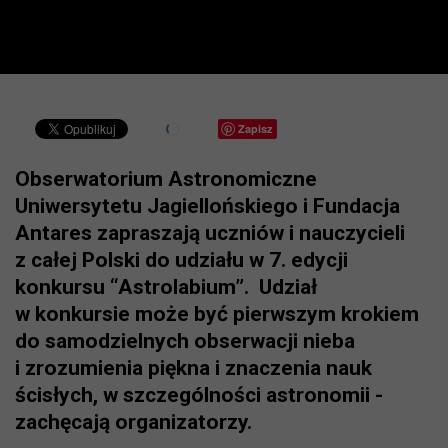
Zapisz
Obserwatorium Astronomiczne
Uniwersytetu Jagiellońskiego i Fundacja
Antares zapraszają uczniów i nauczycieli
z całej Polski do udziału w 7. edycji
konkursu “Astrolabium”. Udział
w konkursie może być pierwszym krokiem
do samodzielnych obserwacji nieba
i zrozumienia piękna i znaczenia nauk
ścisłych, w szczególności astronomii -
zachęcają organizatorzy.