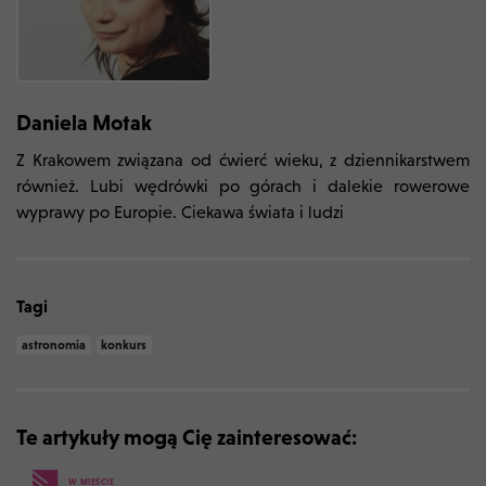
Daniela Motak
Z Krakowem związana od ćwierć wieku, z dziennikarstwem
również. Lubi wędrówki po górach i dalekie rowerowe
wyprawy po Europie. Ciekawa świata i ludzi
Tagi
astronomia
konkurs
Te artykuły mogą Cię zainteresować:
W MIEŚCIE