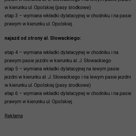
w kierunku ul. Opolskiej (pasy środkowe)
etap 3 – wymiana wkładki dylatacyjnej w chodniku i na pasie
prawym w kierunku ul. Opolskiej.
najazd od strony al. Słowackiego:
etap 4 – wymiana wkładki dylatacyjnej w chodniku i na
prawym pasie jezdni w kierunku al. J. Słowackiego
etap 5 – wymiana wkładki dylatacyjnej na lewym pasie
jezdni w kierunku al. J. Słowackiego i na lewym pasie jezdni
w kierunku ul. Opolskiej (pasy środkowe)
etap 6 – wymiana wkładki dylatacyjnej w chodniku i na pasie
prawym w kierunku ul. Opolskiej.
Reklama