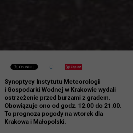
Zapisz
Synoptycy Instytutu Meteorologii
i Gospodarki Wodnej w Krakowie wydali
ostrzeżenie przed burzami z gradem.
Obowiązuje ono od godz. 12.00 do 21.00.
To prognoza pogody na wtorek dla
Krakowa i Małopolski.