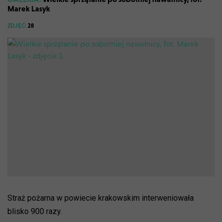
Marek Lasyk
ZDJĘĆ:
28
Straż pożarna w powiecie krakowskim interweniowała
blisko 900 razy.