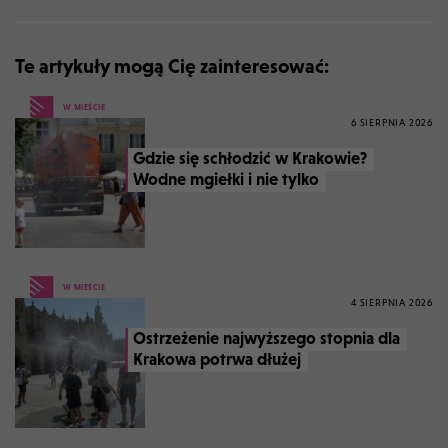
Te artykuły mogą Cię zainteresować:
W MIEŚCIE
6 SIERPNIA 2026
Gdzie się schłodzić w Krakowie?
Wodne mgiełki i nie tylko
W MIEŚCIE
4 SIERPNIA 2026
Ostrzeżenie najwyższego stopnia dla
Krakowa potrwa dłużej