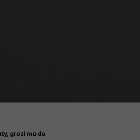
ty, grozi mu do