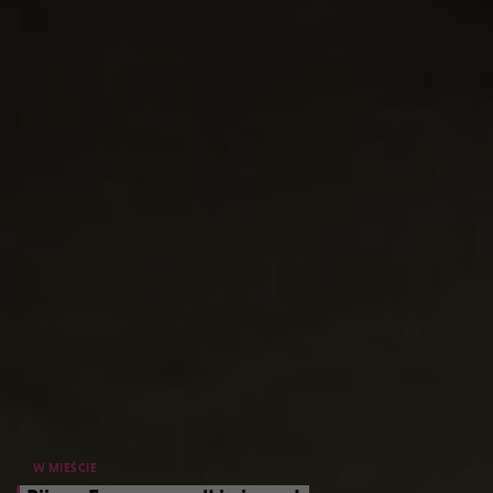
W MIEŚCIE