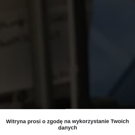
Witryna prosi o zgodę na wykorzystanie Twoich
danych