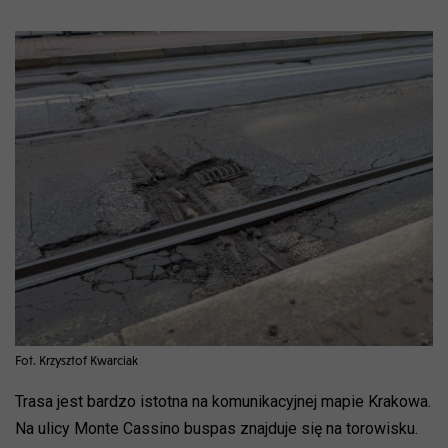
Fot. Krzysztof Kwarciak
Trasa jest bardzo istotna na komunikacyjnej mapie Krakowa.
Na ulicy Monte Cassino buspas znajduje się na torowisku.