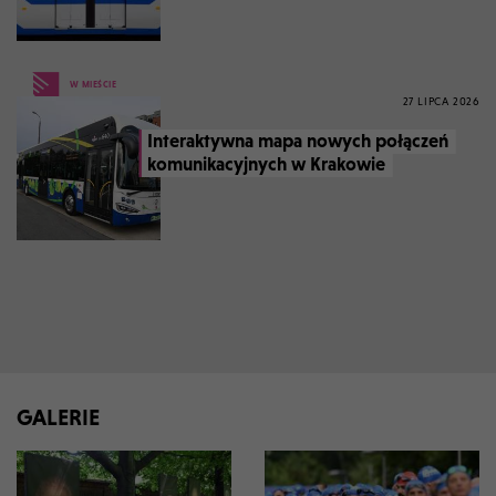
W MIEŚCIE
27 LIPCA 2026
Interaktywna mapa nowych połączeń
komunikacyjnych w Krakowie
GALERIE