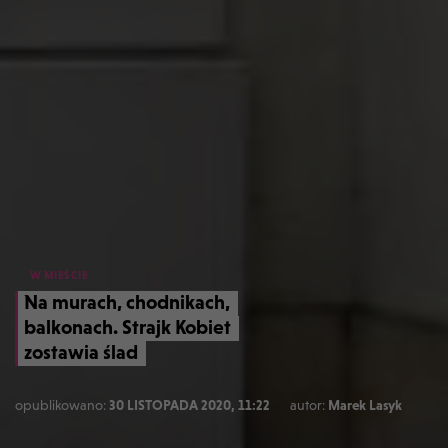
W MIEŚCIE
Na murach, chodnikach,
balkonach. Strajk Kobiet
zostawia ślad
opublikowano:
30 LISTOPADA 2020, 11:22
autor:
Marek Lasyk