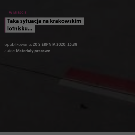
W MIEŚCIE
Taka sytuacja na krakowskim
lotnisku...
opublikowano:
20 SIERPNIA 2020, 15:38
autor:
Materiały prasowe