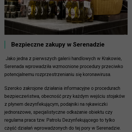
Bezpieczne zakupy w Serenadzie
Jako jedna z pierwszych galerii handlowych w Krakowie,
Serenada wprowadziła wzmocnione procedury przeciwko
potencjalnemu rozprzestrzenianiu się koronawirusa.
Szeroko zakrojone działania informacyjne o procedurach
bezpieczeństwa, obecność przy każdym wejściu stojaków
z płynem dezynfekującym, podajniki na rękawiczki
jednorazowe, specjalistyczne odkażanie obiektu czy
regularna praca tzw. Patrolu Dezynfekującego to tylko
część działań wprowadzonych do tej pory w Serenadzie.