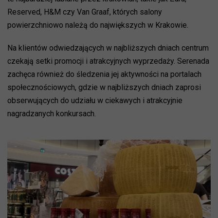
Reserved, H&M czy Van Graaf, których salony
powierzchniowo należą do największych w Krakowie.
Na klientów odwiedzających w najbliższych dniach centrum
czekają setki promocji i atrakcyjnych wyprzedaży. Serenada
zachęca również do śledzenia jej aktywności na portalach
społecznościowych, gdzie w najbliższych dniach zaprosi
obserwujących do udziału w ciekawych i atrakcyjnie
nagradzanych konkursach.