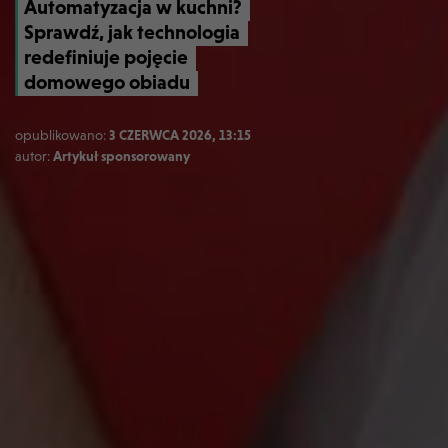
Automatyzacja w kuchni?
Sprawdź, jak technologia
redefiniuje pojęcie
domowego obiadu
opublikowano:
3 CZERWCA 2026, 13:15
autor:
Artykuł sponsorowany