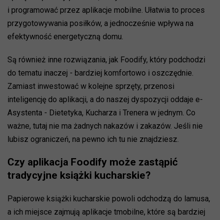
i programować przez aplikacje mobilne. Ułatwia to proces
przygotowywania posiłków, a jednocześnie wpływa na
efektywność energetyczną domu.
Są również inne rozwiązania, jak Foodify, który podchodzi
do tematu inaczej - bardziej komfortowo i oszczędnie.
Zamiast inwestować w kolejne sprzęty, przenosi
inteligencję do aplikacji, a do naszej dyspozycji oddaje e-
Asystenta - Dietetyka, Kucharza i Trenera w jednym. Co
ważne, tutaj nie ma żadnych nakazów i zakazów. Jeśli nie
lubisz ograniczeń, na pewno ich tu nie znajdziesz.
Czy aplikacja Foodify może zastąpić
tradycyjne książki kucharskie?
Papierowe książki kucharskie powoli odchodzą do lamusa,
a ich miejsce zajmują aplikacje tmobilne, które są bardziej