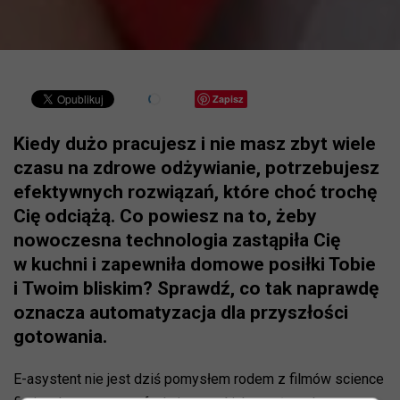
Zapisz
Kiedy dużo pracujesz i nie masz zbyt wiele
czasu na zdrowe odżywianie, potrzebujesz
efektywnych rozwiązań, które choć trochę
Cię odciążą. Co powiesz na to, żeby
nowoczesna technologia zastąpiła Cię
w kuchni i zapewniła domowe posiłki Tobie
i Twoim bliskim? Sprawdź, co tak naprawdę
oznacza automatyzacja dla przyszłości
gotowania.
E-asystent nie jest dziś pomysłem rodem z filmów science