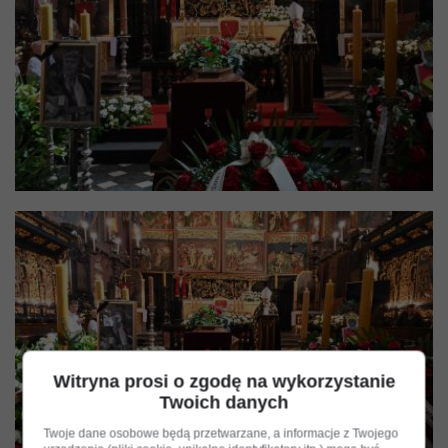
Witryna prosi o zgodę na wykorzystanie
Twoich danych
Twoje dane osobowe będą przetwarzane, a informacje z Twojego