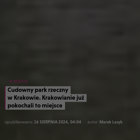
W MIEŚCIE
Cudowny park rzeczny
w Krakowie. Krakowianie już
pokochali to miejsce
opublikowano:
16 SIERPNIA 2024, 04:04
autor:
Marek Lasyk