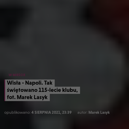
W MIEŚCIE
Wisła - Napoli. Tak
świętowano 115-lecie klubu,
fot. Marek Lasyk
opublikowano:
4 SIERPNIA 2021, 23:39
autor:
Marek Lasyk