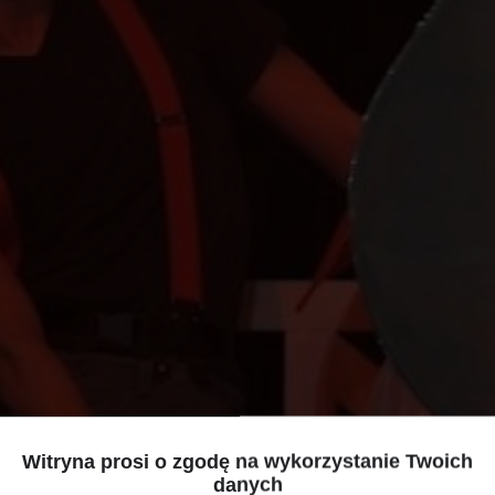
Witryna prosi o zgodę na wykorzystanie Twoich
danych