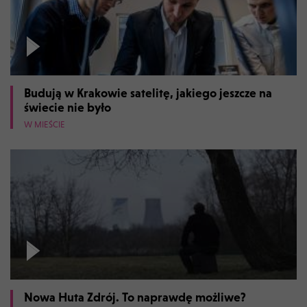
Budują w Krakowie satelitę, jakiego jeszcze na
świecie nie było
W MIEŚCIE
Nowa Huta Zdrój. To naprawdę możliwe?